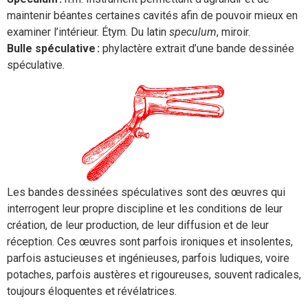
maintenir béantes certaines cavités afin de pouvoir mieux en
examiner l’intérieur. Étym. Du latin
speculum
, miroir.
Bulle spéculative :
phylactère extrait d’une bande dessinée
spéculative.
Les bandes dessinées spéculatives sont des œuvres qui
interrogent leur propre discipline et les conditions de leur
création, de leur production, de leur diffusion et de leur
réception. Ces œuvres sont parfois ironiques et insolentes,
parfois astucieuses et ingénieuses, parfois ludiques, voire
potaches, parfois austères et rigoureuses, souvent radicales,
toujours éloquentes et révélatrices.