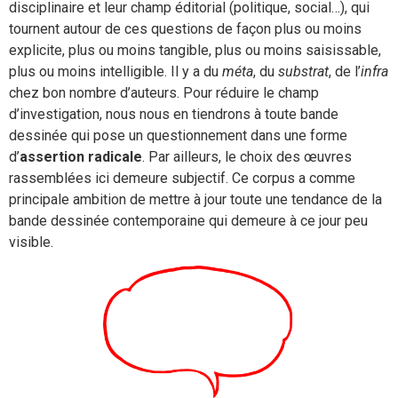
disciplinaire et leur champ éditorial (politique, social…), qui
tournent autour de ces questions de façon plus ou moins
explicite, plus ou moins tangible, plus ou moins saisissable,
plus ou moins intelligible. Il y a du
méta
, du
substrat
, de l’
infra
chez bon nombre d’auteurs. Pour réduire le champ
d’investigation, nous nous en tiendrons à toute bande
dessinée qui pose un questionnement dans une forme
d’
assertion radicale
. Par ailleurs, le choix des œuvres
rassemblées ici demeure subjectif. Ce corpus a comme
principale ambition de mettre à jour toute une tendance de la
bande dessinée contemporaine qui demeure à ce jour peu
visible.