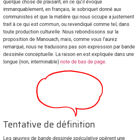
quelque chose de plaisant, en ce qu’il évoque
immanquablement, en français, le sobriquet donné aux
communistes et que la matière qui nous occupe a justement
trait à ce qui est
commun
, ou revendiqué comme tel, dans
toute production culturelle. Nous rebondissons sur la
proposition de Manouach, mais, comme vous l’aurez
remarqué, nous ne traduisons pas son expression par bande
dessinée conceptuelle. La raison en est expliquée dans une
longue (non, interminable)
note de bas de page
.
Tentative de définition
Les œuvres de
bande dessinée spéculative
opèrent une