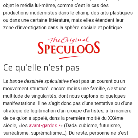
objet le média lui-même, comme c’est le cas des
productions modernistes dans le champ des arts plastiques
ou dans une certaine littérature, mais elles étendent leur
zone d’investigation dans la sphère sociale et politique.
Ce qu’elle n’est pas
La
bande dessinée spéculative
n’est pas un courant ou un
mouvement structuré, encore moins une famille, c’est une
multitude de singularités, dont nous captons ici quelques
manifestations. Il ne s’agit donc pas d’une tentative ou d’une
stratégie de légitimation d’un groupe d’artistes, à la manière
de ce qu’on a appelé, dans la première moitié du XXème
siècle, «les
avant-gardes ²
» (Dada, cubisme, futurisme,
surréalisme, suprématisme…). Du reste, personne ne s’est