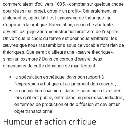
commerciales» d’où, vers 1835, «compter sur quelque chose
pour réussir un projet, obtenir un profit». Généralement, en
philosophie, spéculatif est synonyme de théorique : qui
s’oppose à la pratique. Spéculation, recherche abstraite,
devient, par péjoration, «construction arbitraire de l’esprit».
On voit que le choix du terme est pour nous arbitraire : les
œuvres que nous rassemblons sous ce vocable n’ont rien de
théoriques. Que serait d’ailleurs une «œuvre théorique»,
sinon un oxymore ? Dans ce corpus d’œuvre, deux
dimensions de cette définition se manifestent :
la spéculation esthétique, dans son rapport à
l’expression artistique et au jugement des œuvres ;
la spéculation financière, dans le sens où un livre, dès
lors qu’il est publié, entre dans un processus industriel,
en termes de production et de diffusion et devient un
objet transactionnel.
Humour et action critique