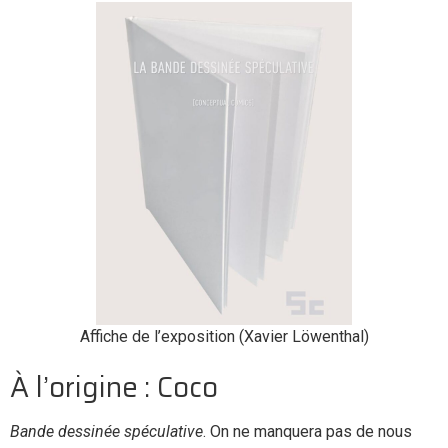
Affiche de l’exposition (Xavier Löwenthal)
À l’origine : Coco
Bande dessinée spéculative
. On ne manquera pas de nous