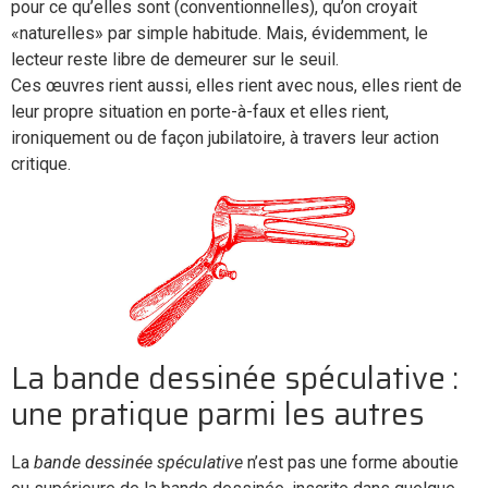
pour ce qu’elles sont (conventionnelles), qu’on croyait
«naturelles» par simple habitude. Mais, évidemment, le
lecteur reste libre de demeurer sur le seuil.
Ces œuvres rient aussi, elles rient avec nous, elles rient de
leur propre situation en porte-à-faux et elles rient,
ironiquement ou de façon jubilatoire, à travers leur action
critique.
La bande dessinée spéculative :
une pratique parmi les autres
La
bande dessinée spéculative
n’est pas une forme aboutie