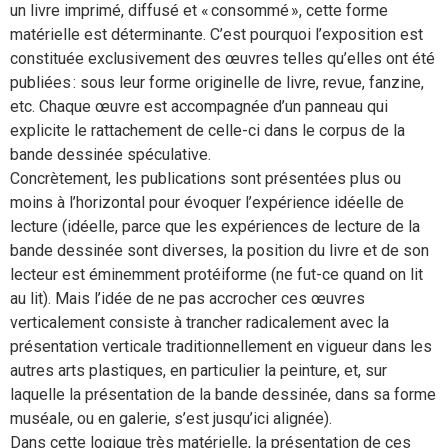
un livre imprimé, diffusé et « consommé », cette forme
matérielle est déterminante. C’est pourquoi l’exposition est
constituée exclusivement des œuvres telles qu’elles ont été
publiées : sous leur forme originelle de livre, revue, fanzine,
etc. Chaque œuvre est accompagnée d’un panneau qui
explicite le rattachement de celle-ci dans le corpus de la
bande dessinée spéculative.
Concrètement, les publications sont présentées plus ou
moins à l’horizontal pour évoquer l’expérience idéelle de
lecture (idéelle, parce que les expériences de lecture de la
bande dessinée sont diverses, la position du livre et de son
lecteur est éminemment protéiforme (ne fut-ce quand on lit
au lit). Mais l’idée de ne pas accrocher ces œuvres
verticalement consiste à trancher radicalement avec la
présentation verticale traditionnellement en vigueur dans les
autres arts plastiques, en particulier la peinture, et, sur
laquelle la présentation de la bande dessinée, dans sa forme
muséale, ou en galerie, s’est jusqu’ici alignée).
Dans cette logique très matérielle, la présentation de ces