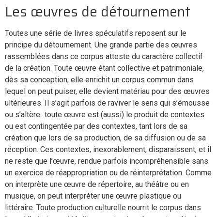
Les œuvres de détournement
Toutes une série de livres spéculatifs reposent sur le
principe du détournement. Une grande partie des œuvres
rassemblées dans ce corpus atteste du caractère collectif
de la création. Toute œuvre étant collective et patrimoniale,
dès sa conception, elle enrichit un corpus commun dans
lequel on peut puiser, elle devient matériau pour des œuvres
ultérieures. Il s’agit parfois de raviver le sens qui s’émousse
ou s’altère : toute œuvre est (aussi) le produit de contextes
ou est contingentée par des contextes, tant lors de sa
création que lors de sa production, de sa diffusion ou de sa
réception. Ces contextes, inexorablement, disparaissent, et il
ne reste que l’œuvre, rendue parfois incompréhensible sans
un exercice de réappropriation ou de réinterprétation. Comme
on interprète une œuvre de répertoire, au théâtre ou en
musique, on peut interpréter une œuvre plastique ou
littéraire. Toute production culturelle nourrit le corpus dans