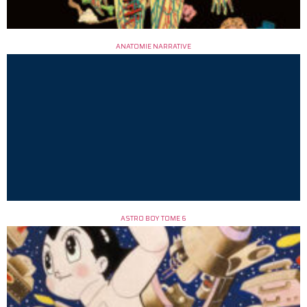
ANATOMIE NARRATIVE
ASTRO BOY TOME 6