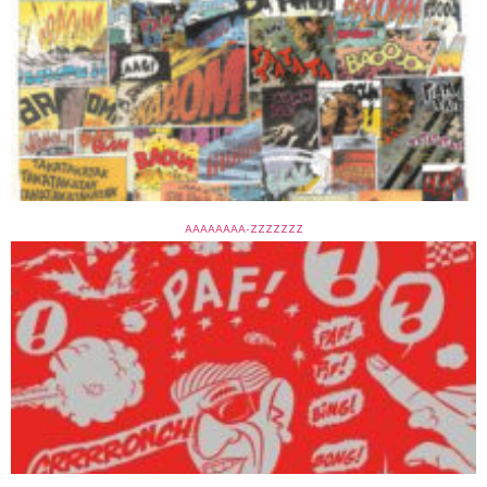
AAAAAAAA-ZZZZZZZ