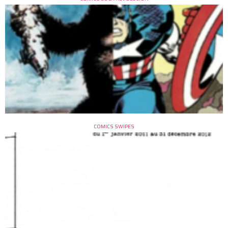
COMICS SWIPES