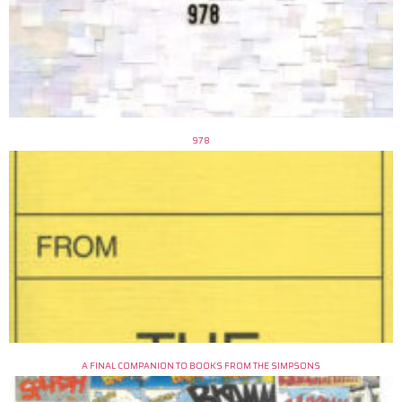
978
A FINAL COMPANION TO BOOKS FROM THE SIMPSONS