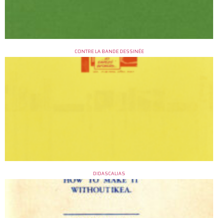
CONTRE LA BANDE DESSINÉE
DIDASCALIAS