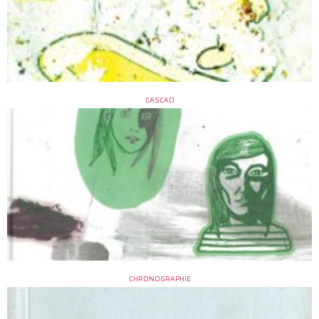
CASCAO
CHRONOGRAPHIE