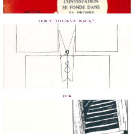
FICTION DE LA CONTESTATION ALIÉNÉE
FILER