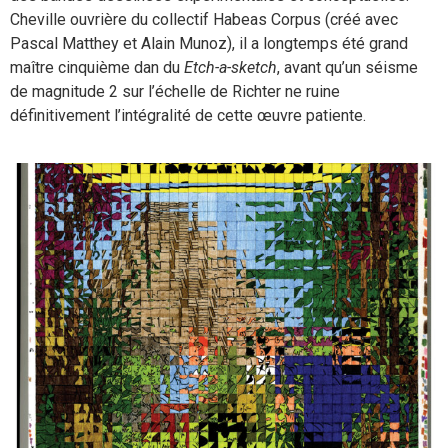
Cheville ouvrière du collectif Habeas Corpus (créé avec
Pascal Matthey et Alain Munoz), il a longtemps été grand
maître cinquième dan du
Etch-a-sketch
, avant qu’un séisme
de magnitude 2 sur l’échelle de Richter ne ruine
définitivement l’intégralité de cette œuvre patiente.