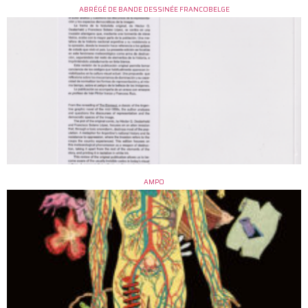
ABRÉGÉ DE BANDE DESSINÉE FRANCOBELGE
AMPO