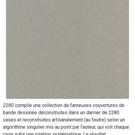
2280
compile une collection de fameuses couvertures de
bande dessinée déconstruites dans un damier de 2280
cases et reconstruites artisanalement (au feutre) selon un
algorithme singulier mis au point par l’auteur, qui voit chaque
case subir une rotation systématique. Le résultat