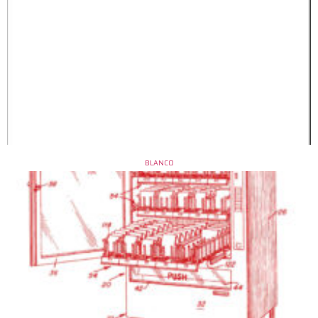
BLANCO