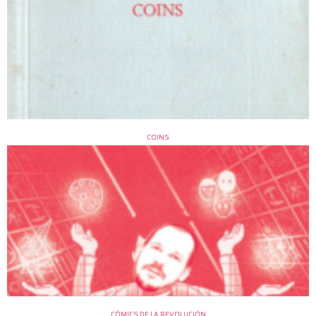
COINS
CÓMICS DE LA REVOLUCIÓN