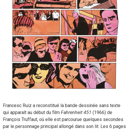
Francesc Ruiz a reconstitué la bande dessinée sans texte
qui apparaît au début du film
Fahrenheit 451
(1966) de
François Truffaut, où elle est parcourue quelques secondes
par le personnage principal allongé dans son lit. Les 6 pages