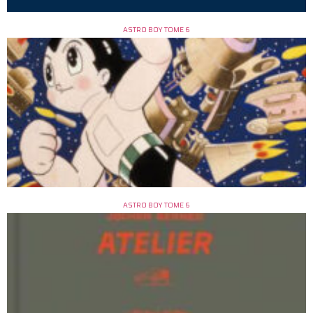
ASTRO BOY TOME 6
ASTRO BOY TOME 6