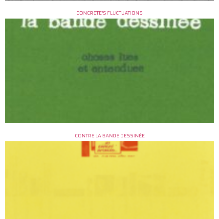
CONCRETE’S FLUCTUATIONS
CONTRE LA BANDE DESSINÉE