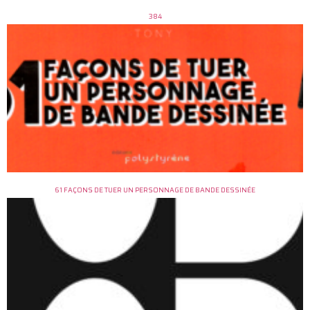
384
61 FAÇONS DE TUER UN PERSONNAGE DE BANDE DESSINÉE