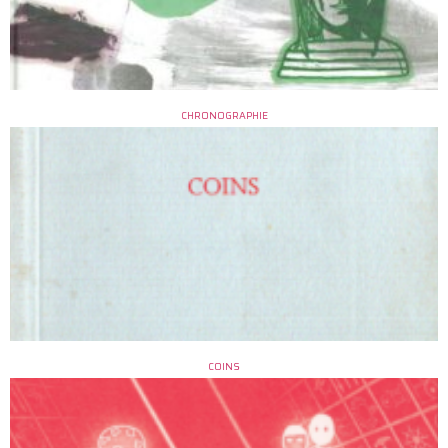
CHRONOGRAPHIE
COINS