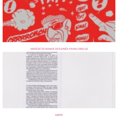
ABRÉGÉ DE BANDE DESSINÉE FRANCOBELGE
AMPO