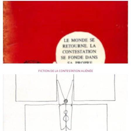
FICTION DE LA CONTESTATION ALIÉNÉE