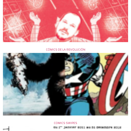
CÓMICS DE LA REVOLUCIÓN
COMICS SWIPES