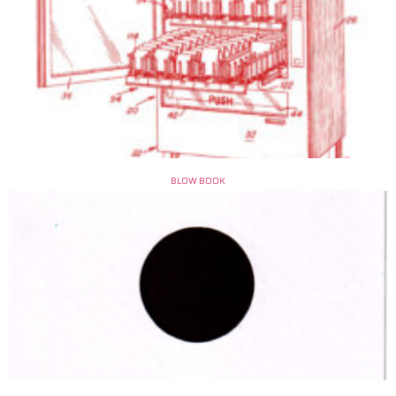
BLOW BOOK