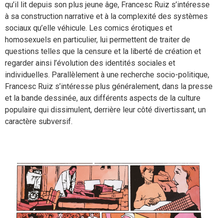
qu’il lit depuis son plus jeune âge, Francesc Ruiz s’intéresse
à sa construction narrative et à la complexité des systèmes
sociaux qu’elle véhicule. Les comics érotiques et
homosexuels en particulier, lui permettent de traiter de
questions telles que la censure et la liberté de création et
regarder ainsi l’évolution des identités sociales et
individuelles. Parallèlement à une recherche socio-politique,
Francesc Ruiz s’intéresse plus généralement, dans la presse
et la bande dessinée, aux différents aspects de la culture
populaire qui dissimulent, derrière leur côté divertissant, un
caractère subversif.