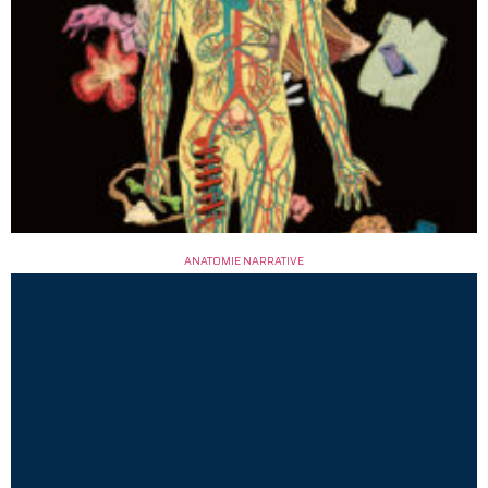
ANATOMIE NARRATIVE