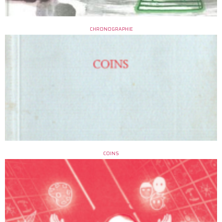
CHRONOGRAPHIE
COINS