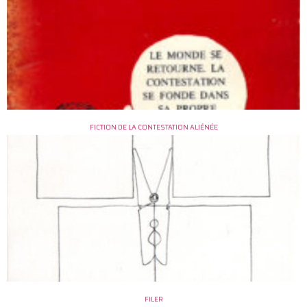
FICTION DE LA CONTESTATION ALIÉNÉE
FILER