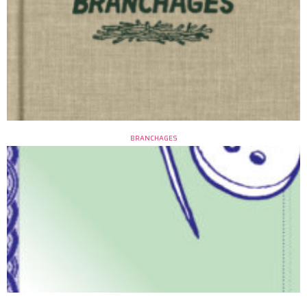
BRANCHAGES