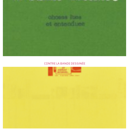
CONTRE LA BANDE DESSINÉE