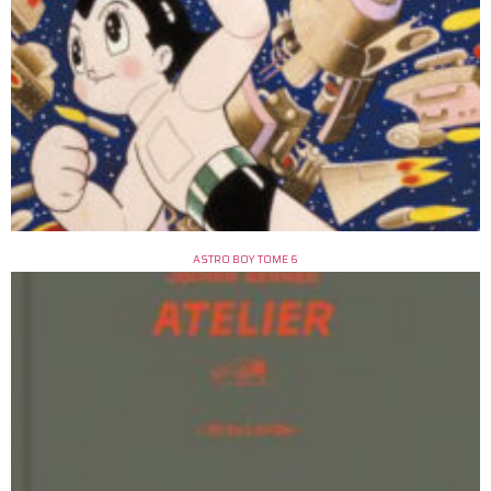
ASTRO BOY TOME 6