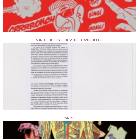
ABRÉGÉ DE BANDE DESSINÉE FRANCOBELGE
AMPO