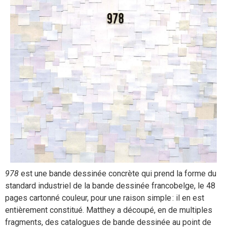
978
est une bande dessinée concrète qui prend la forme du
standard industriel de la bande dessinée francobelge, le 48
pages cartonné couleur, pour une raison simple : il en est
entièrement constitué. Matthey a découpé, en de multiples
fragments, des catalogues de bande dessinée au point de