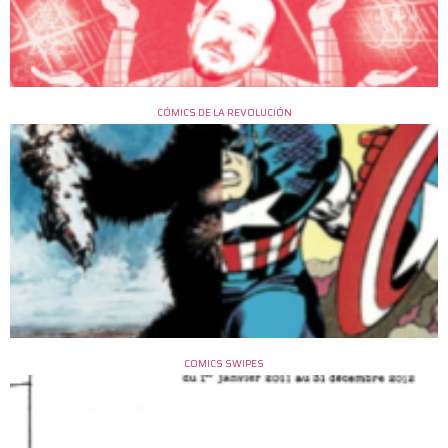
CÓMICS DE LA REVOLUCIÓN
COMICS SWIPES