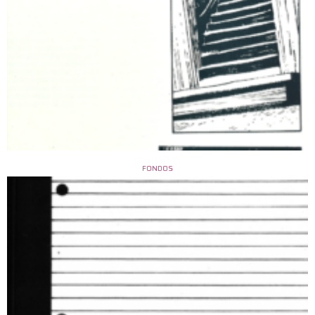
FONDOS