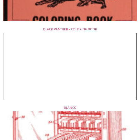
BLACK PANTHER – COLORING BOOK
BLANCO