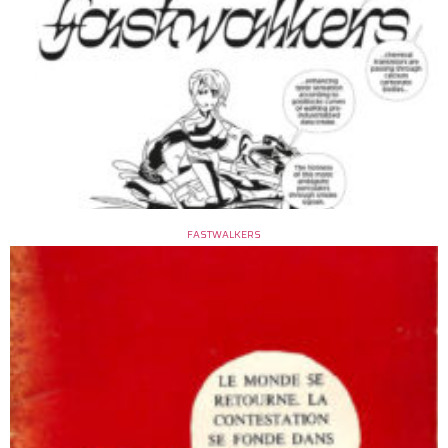
FASTWALKERS