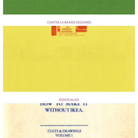
CONTRE LA BANDE DESSINÉE
DIDASCALIAS