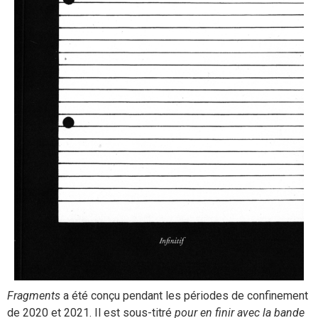
Fragments
a été conçu pendant les périodes de confinement
de 2020 et 2021. Il est sous-titré
pour en finir avec la bande