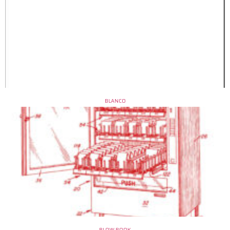
BLANCO
BLOW BOOK