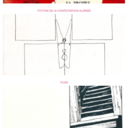
FICTION DE LA CONTESTATION ALIÉNÉE
FILER