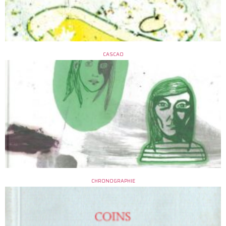
CASCAO
CHRONOGRAPHIE