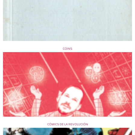
COINS
CÓMICS DE LA REVOLUCIÓN