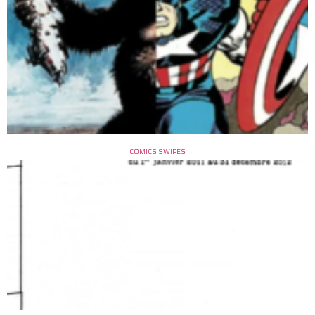
COMICS SWIPES