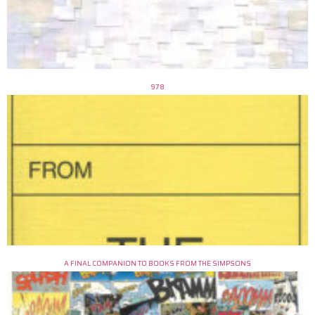
978
A FINAL COMPANION TO BOOKS FROM THE SIMPSONS