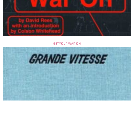
GET YOUR WAR ON
GRANDE VITESSE