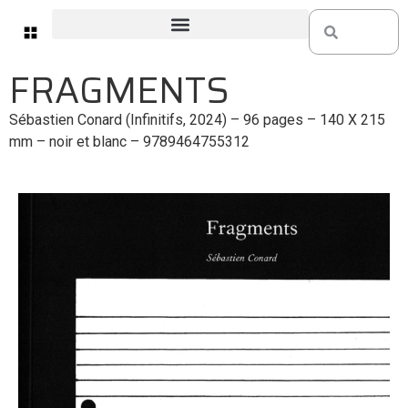
FRAGMENTS
Sébastien Conard (Infinitifs, 2024) – 96 pages – 140 X 215
mm – noir et blanc – 9789464755312