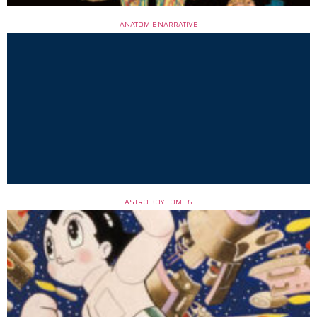
ANATOMIE NARRATIVE
ASTRO BOY TOME 6