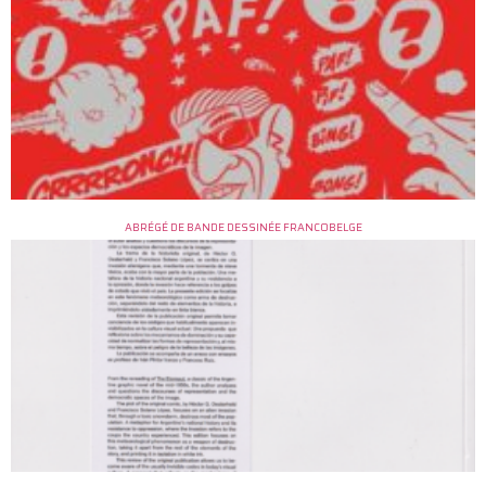
ABRÉGÉ DE BANDE DESSINÉE FRANCOBELGE