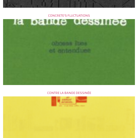
CONCRETE’S FLUCTUATIONS
CONTRE LA BANDE DESSINÉE