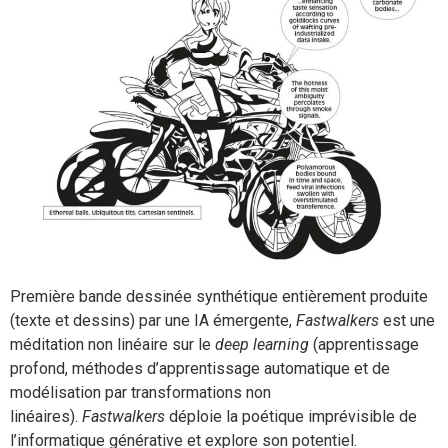
Première bande dessinée synthétique entièrement produite
(texte et dessins) par une IA émergente,
Fastwalkers
est une
méditation non linéaire sur le
deep learning
(apprentissage
profond, méthodes d’apprentissage automatique et de
modélisation par transformations non
linéaires).
Fastwalkers
déploie la poétique imprévisible de
l’informatique générative et explore son potentiel.