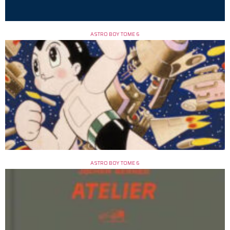
ASTRO BOY TOME 6
ASTRO BOY TOME 6