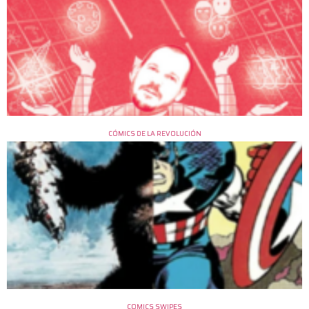
CÓMICS DE LA REVOLUCIÓN
COMICS SWIPES