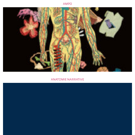
AMPO
ANATOMIE NARRATIVE