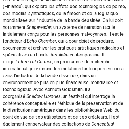
(Finlande), qui explore les effets des technologies de pointe,
des médias synthétiques, de la fintech et de la logistique
mondialisée sur l’industrie de la bande dessinée. On lui doit
notamment
Shapereader
, un système de narration tactile
initialement conçu pour les personnes malvoyantes. Il est le
fondateur d’
Echo
Chamber
, qui a pour objet de produire,
documenter et archiver les pratiques artistiques radicales et
spéculatives en bande dessinée contemporaine. Il
dirige
Futures of Comics
, un programme de recherche
international qui examine les mutations historiques en cours
dans l’industrie de la bande dessinée, dans un
environnement de plus en plus financiarisé, mondialisé et
technologique. Avec Kenneth Goldsmith, il a
coorganisé
Shadow Libraries
, un festival qui interroge la
cohérence conceptuelle et l’éthique de la préservation et de
la distribution numériques dans les bibliothèques Web, du
point de vue de ses utilisateurs et de ses créateurs. Il est
également conservateur des collections de
Conceptual