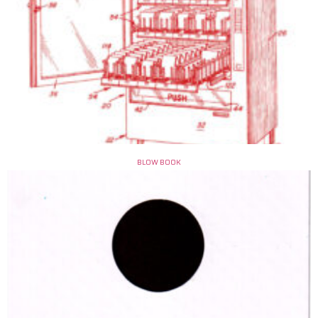
BLOW BOOK