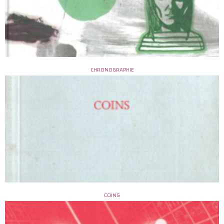
CHRONOGRAPHIE
COINS