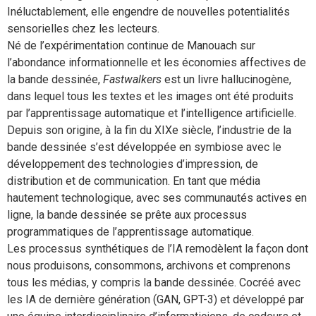
Inéluctablement, elle engendre de nouvelles potentialités
sensorielles chez les lecteurs.
Né de l’expérimentation continue de Manouach sur
l’abondance informationnelle et les économies affectives de
la bande dessinée,
Fastwalkers
est un livre hallucinogène,
dans lequel tous les textes et les images ont été produits
par l’apprentissage automatique et l’intelligence artificielle.
Depuis son origine, à la fin du XIXe siècle, l’industrie de la
bande dessinée s’est développée en symbiose avec le
développement des technologies d’impression, de
distribution et de communication. En tant que média
hautement technologique, avec ses communautés actives en
ligne, la bande dessinée se prête aux processus
programmatiques de l’apprentissage automatique.
Les processus synthétiques de l’IA remodèlent la façon dont
nous produisons, consommons, archivons et comprenons
tous les médias, y compris la bande dessinée. Cocréé avec
les IA de dernière génération (GAN, GPT-3) et développé par