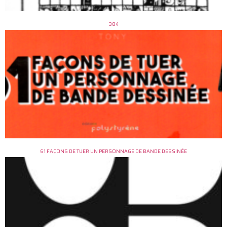
384
61 FAÇONS DE TUER UN PERSONNAGE DE BANDE DESSINÉE