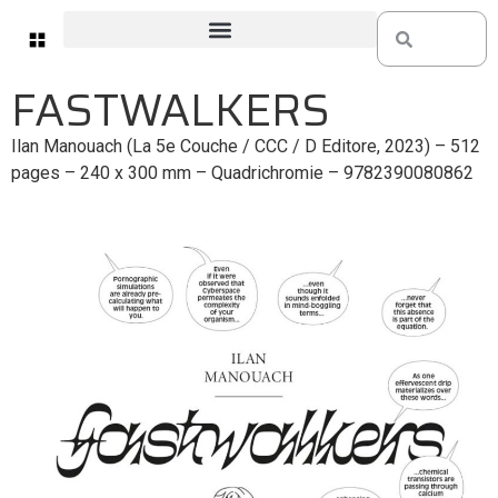
FASTWALKERS
Ilan Manouach (La 5e Couche / CCC / D Editore, 2023) – 512
pages – 240 x 300 mm – Quadrichromie – 9782390080862