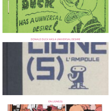
DONALD DUCK HAS A UNIVERSAL DESIRE
EN LIGNE(S)