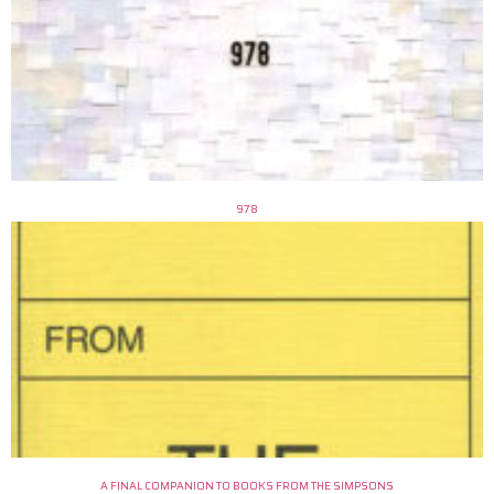
978
A FINAL COMPANION TO BOOKS FROM THE SIMPSONS