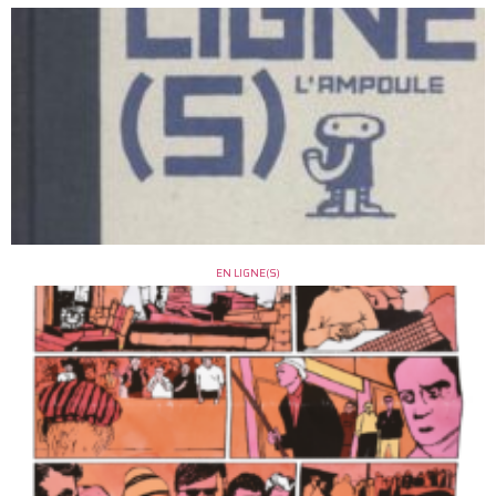
EN LIGNE(S)