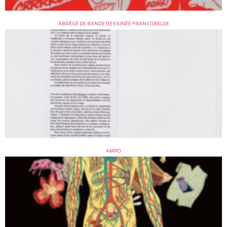
ABRÉGÉ DE BANDE DESSINÉE FRANCOBELGE
AMPO