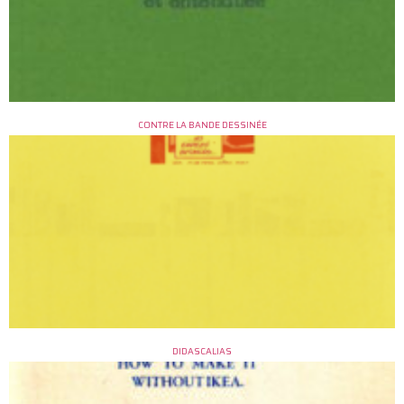
CONTRE LA BANDE DESSINÉE
DIDASCALIAS