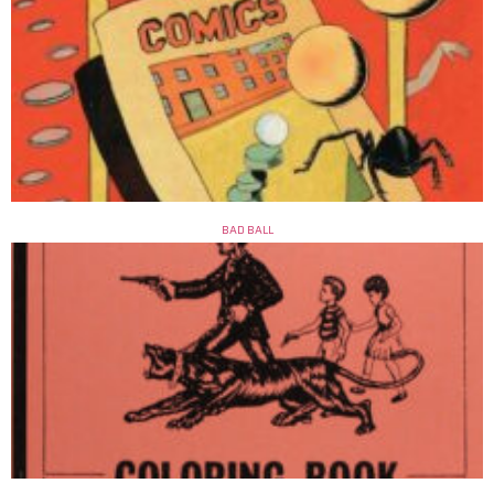
BAD BALL