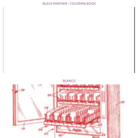
BLACK PANTHER – COLORING BOOK
BLANCO