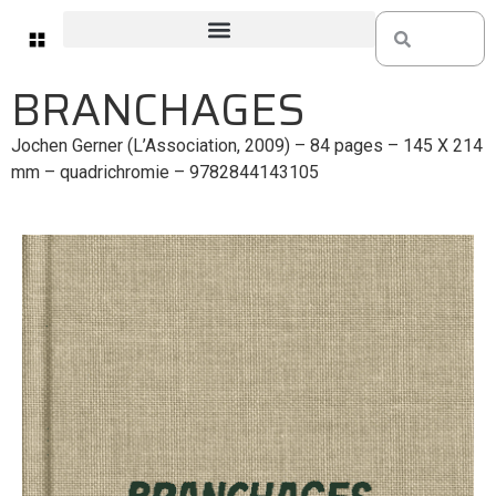
BRANCHAGES
Jochen Gerner (L’Association, 2009) – 84 pages – 145 X 214
mm – quadrichromie – 9782844143105