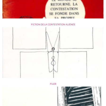
FICTION DE LA CONTESTATION ALIÉNÉE
FILER