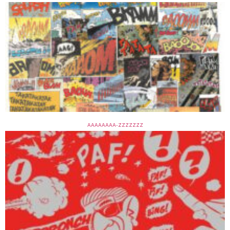
AAAAAAAA-ZZZZZZZ