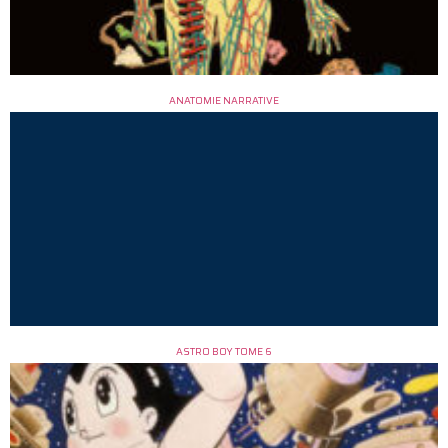
ANATOMIE NARRATIVE
ASTRO BOY TOME 6