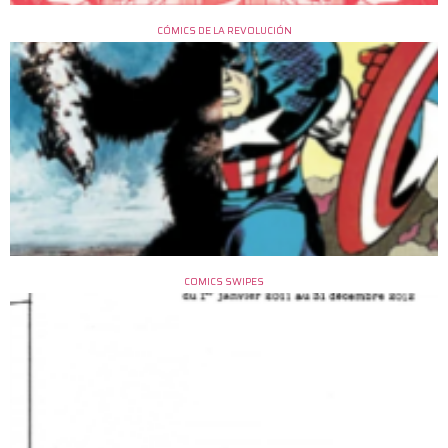
CÓMICS DE LA REVOLUCIÓN
COMICS SWIPES