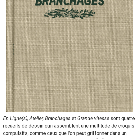
En Ligne(s), Atelier, Branchages
et
Grande vitesse
sont quatre
recueils de dessin qui rassemblent une multitude de croquis
compulsifs, comme ceux que l’on peut griffonner dans un