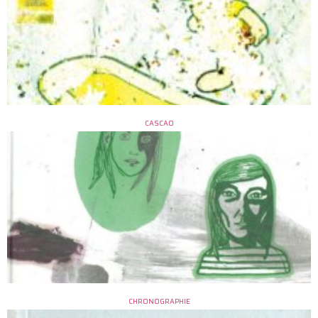
CASCAO
CHRONOGRAPHIE