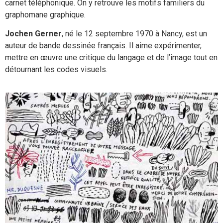
carnet téléphonique. On y retrouve les motifs familiers du
graphomane graphique.
Jochen Gerner
, né le 12 septembre 1970 à Nancy, est un
auteur de bande dessinée français. Il aime expérimenter,
mettre en œuvre une critique du langage et de l’image tout en
détournant les codes visuels.