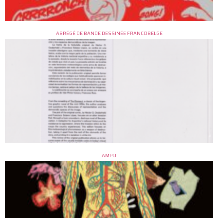
ABRÉGÉ DE BANDE DESSINÉE FRANCOBELGE
AMPO