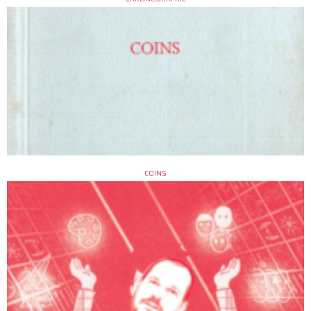
COINS