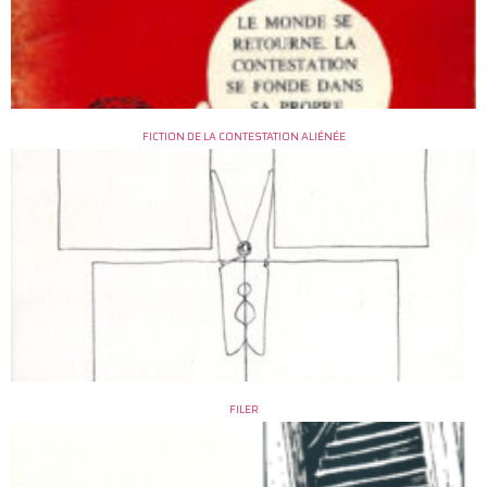
FICTION DE LA CONTESTATION ALIÉNÉE
FILER