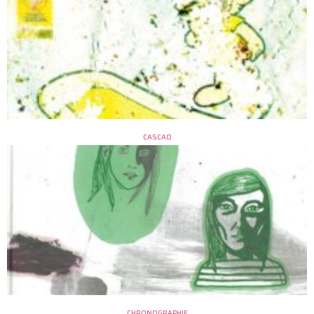
CASCAO
CHRONOGRAPHIE