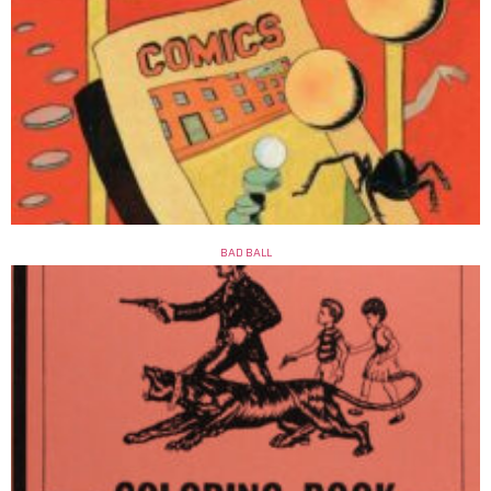
BAD BALL