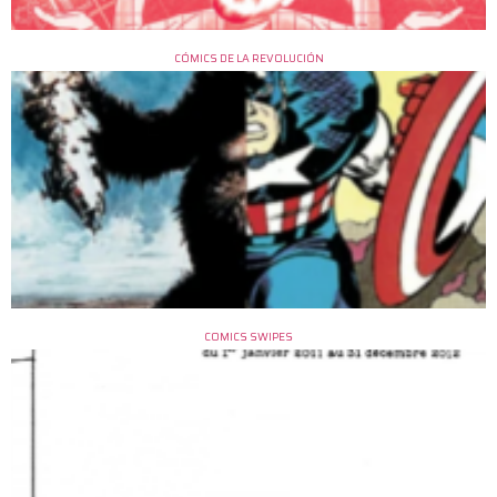
CÓMICS DE LA REVOLUCIÓN
COMICS SWIPES