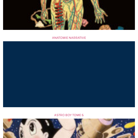
ANATOMIE NARRATIVE
ASTRO BOY TOME 6