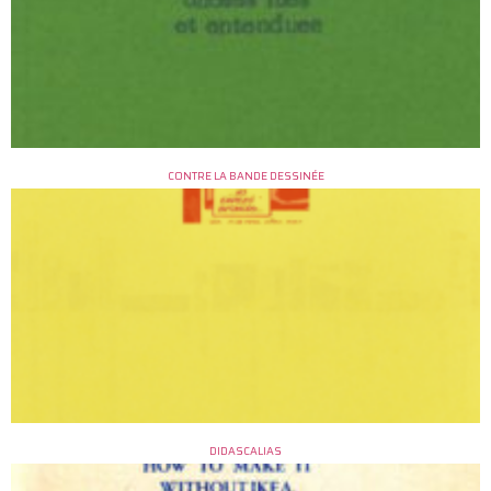
CONTRE LA BANDE DESSINÉE
DIDASCALIAS