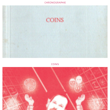
CHRONOGRAPHIE
COINS