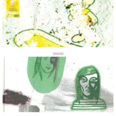
CASCAO