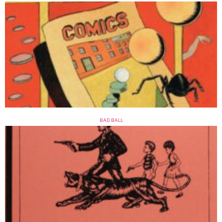
BAD BALL