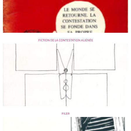
FICTION DE LA CONTESTATION ALIÉNÉE
FILER