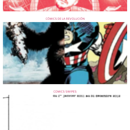
CÓMICS DE LA REVOLUCIÓN
COMICS SWIPES