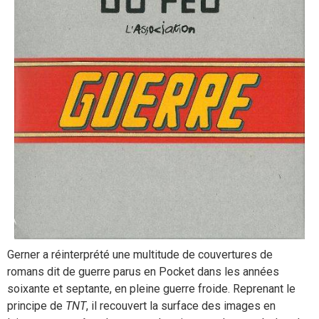
Gerner a réinterprété une multitude de couvertures de
romans dit de guerre parus en Pocket dans les années
soixante et septante, en pleine guerre froide. Reprenant le
principe de
TNT
, il recouvert la surface des images en