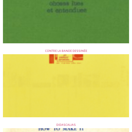
CONTRE LA BANDE DESSINÉE
DIDASCALIAS