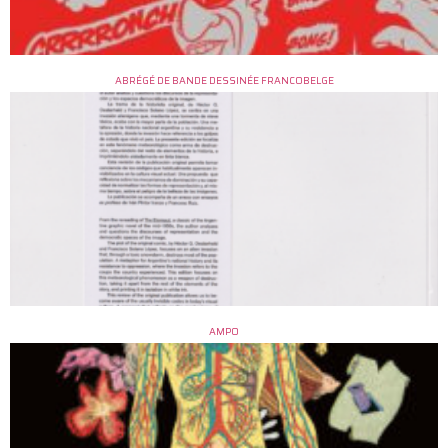
ABRÉGÉ DE BANDE DESSINÉE FRANCOBELGE
AMPO