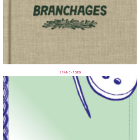
BRANCHAGES