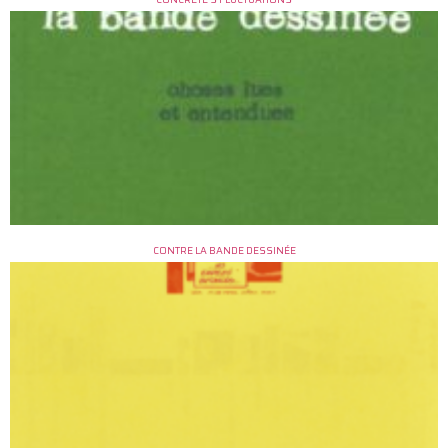
CONTRE LA BANDE DESSINÉE