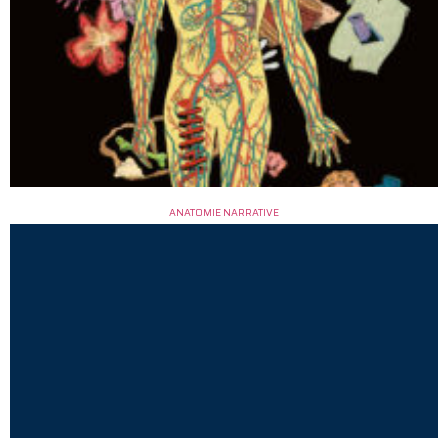
ANATOMIE NARRATIVE