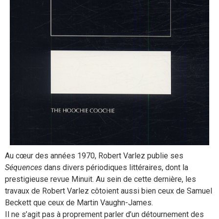
Au cœur des années 1970, Robert Varlez publie ses
Séquences
dans divers périodiques littéraires, dont la
prestigieuse revue Minuit. Au sein de cette dernière, les
travaux de Robert Varlez côtoient aussi bien ceux de Samuel
Beckett que ceux de Martin Vaughn-James.
Il ne s’agit pas à proprement parler d’un détournement des