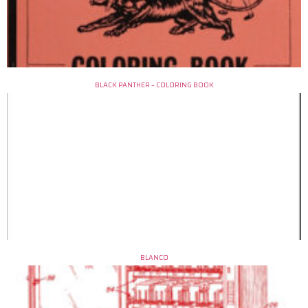
BLACK PANTHER – COLORING BOOK
BLANCO