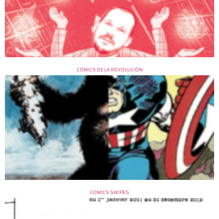
CÓMICS DE LA REVOLUCIÓN
COMICS SWIPES