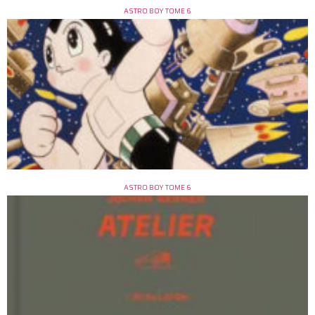
ASTRO BOY TOME 6
ASTRO BOY TOME 6