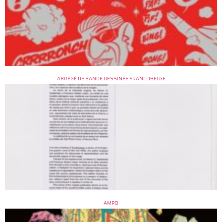
ABRÉGÉ DE BANDE DESSINÉE FRANCOBELGE
AMPO