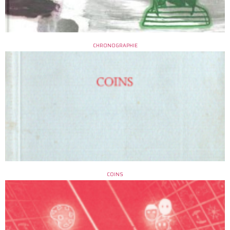
CHRONOGRAPHIE
COINS