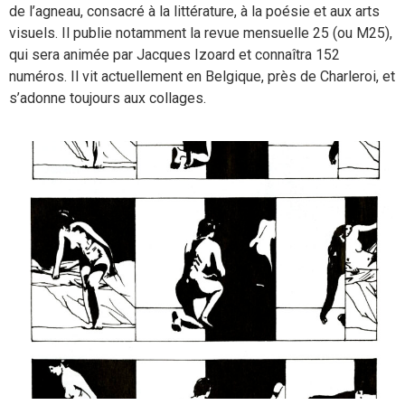
de l’agneau, consacré à la littérature, à la poésie et aux arts
visuels. Il publie notamment la revue mensuelle 25 (ou M25),
qui sera animée par Jacques Izoard et connaîtra 152
numéros. Il vit actuellement en Belgique, près de Charleroi, et
s’adonne toujours aux collages.