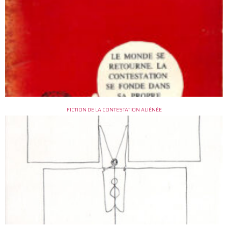
FICTION DE LA CONTESTATION ALIÉNÉE