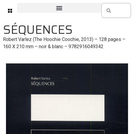
SÉQUENCES
Robert Varlez (The Hoochie Coochie, 2013) – 128 pages –
160 X 210 mm – noir & blanc –
9782916049342