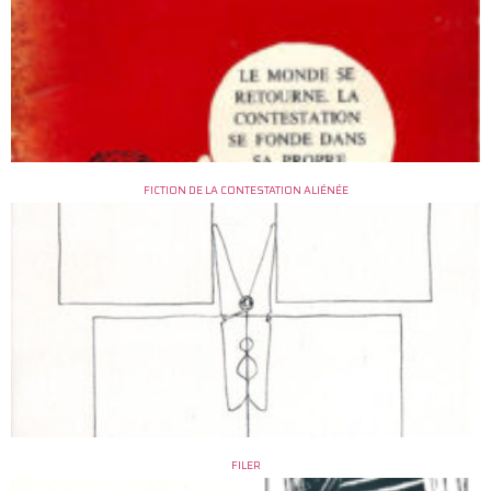
FICTION DE LA CONTESTATION ALIÉNÉE
FILER