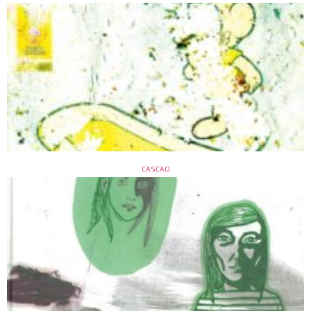
CASCAO