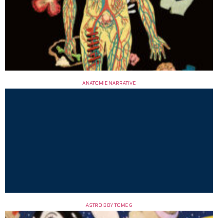
ANATOMIE NARRATIVE
ASTRO BOY TOME 6