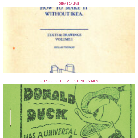
DIDASCALIAS
DO IT YOURSELF & FAITES-LE VOUS-MÊME