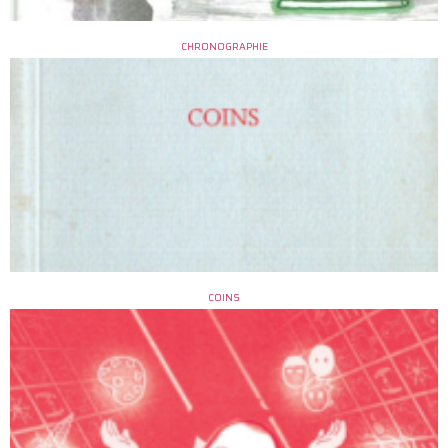
CHRONOGRAPHIE
COINS