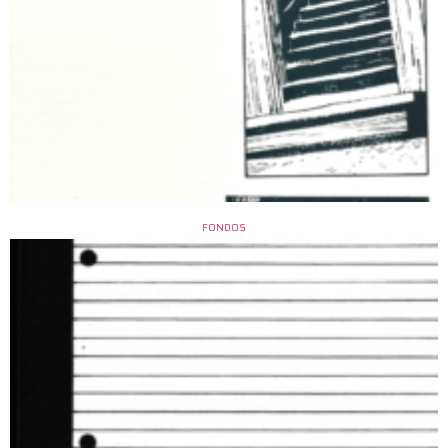
FONDOS