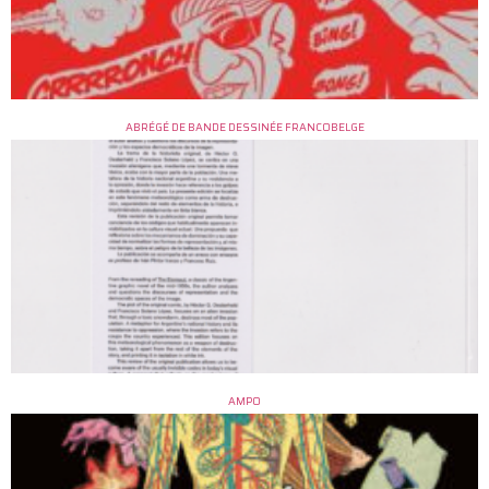
ABRÉGÉ DE BANDE DESSINÉE FRANCOBELGE
AMPO