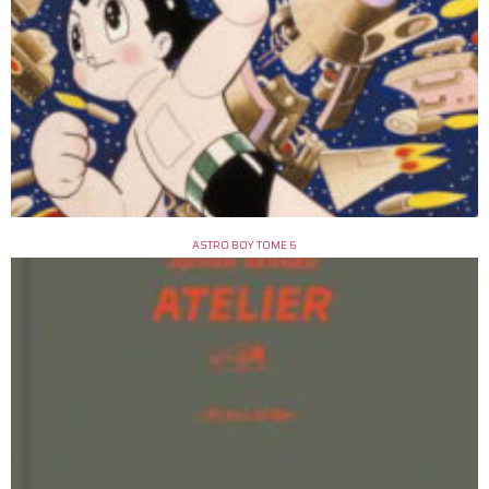
ASTRO BOY TOME 6