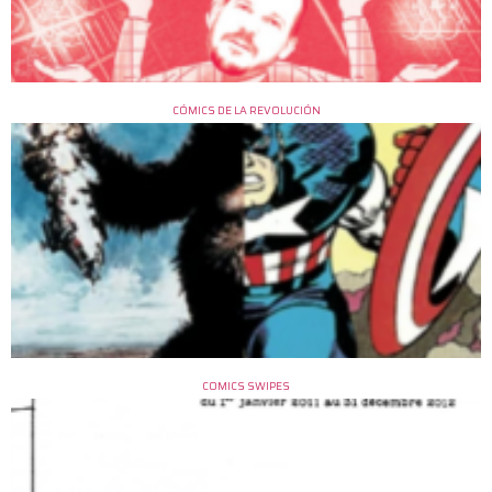
CÓMICS DE LA REVOLUCIÓN
COMICS SWIPES