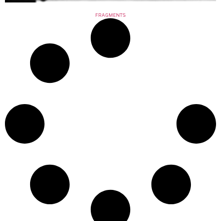
FRAGMENTS