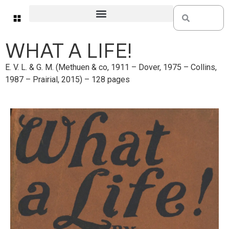
WHAT A LIFE!
E. V. L. & G. M. (Methuen & co, 1911 – Dover, 1975 – Collins,
1987 – Prairial, 2015) – 128 pages