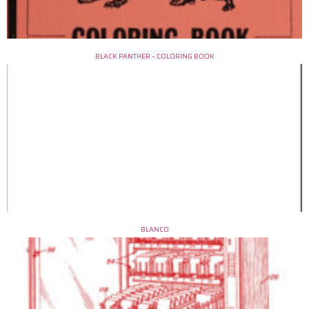
BLACK PANTHER – COLORING BOOK
BLANCO