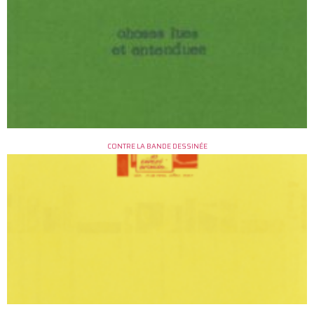
CONTRE LA BANDE DESSINÉE