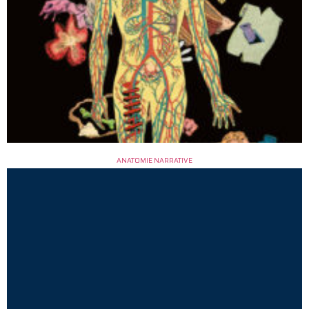
ANATOMIE NARRATIVE