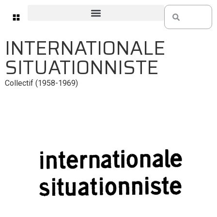
INTERNATIONALE
SITUATIONNISTE
Collectif (1958-1969)