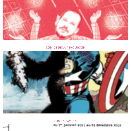
CÓMICS DE LA REVOLUCIÓN
COMICS SWIPES