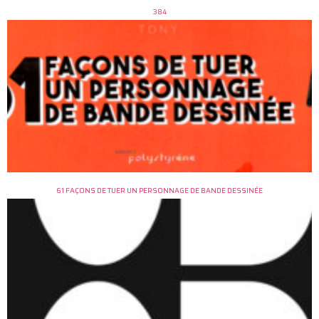
384
61 FAÇONS DE TUER UN PERSONNAGE DE BANDE DESSINÉE