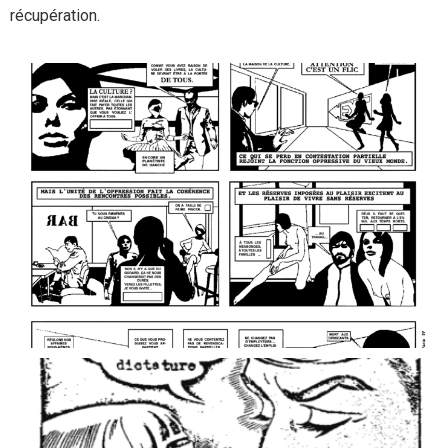
récupération.