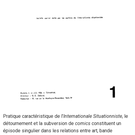
Pratique caractéristique de l’
Internationale Situationniste
, le
détournement et la subversion de
comics
constituent un
épisode singulier dans les relations entre art, bande