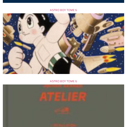
ASTRO BOY TOME 6
ASTRO BOY TOME 6