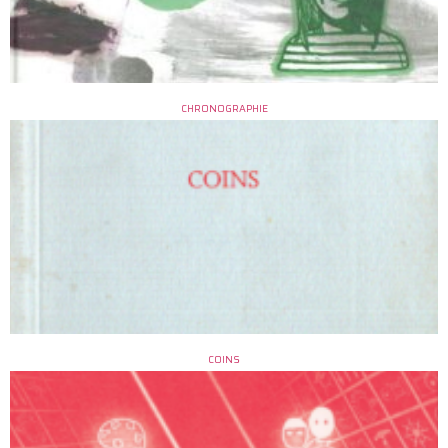
CHRONOGRAPHIE
COINS