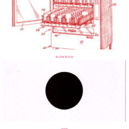
BLOW BOOK