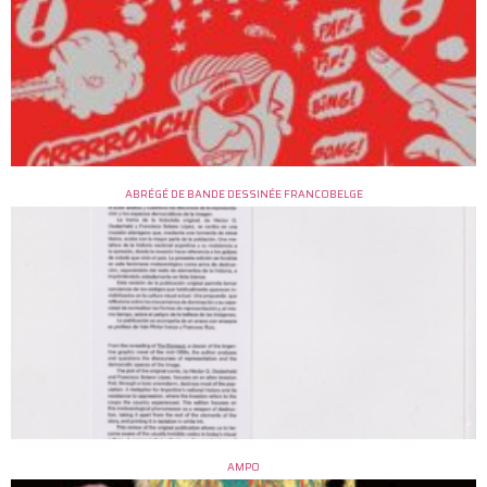
ABRÉGÉ DE BANDE DESSINÉE FRANCOBELGE
AMPO