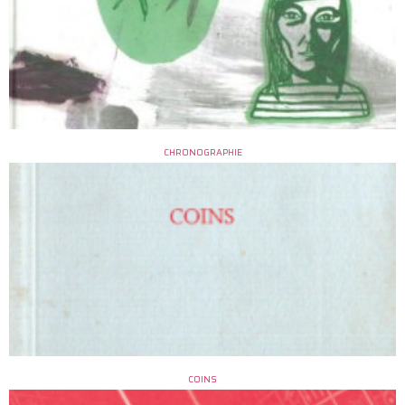
CHRONOGRAPHIE
COINS