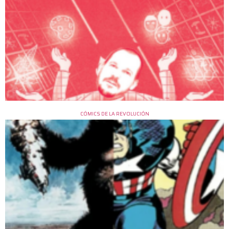
CÓMICS DE LA REVOLUCIÓN