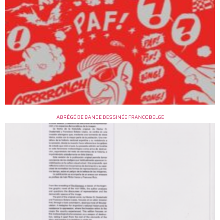
ABRÉGÉ DE BANDE DESSINÉE FRANCOBELGE