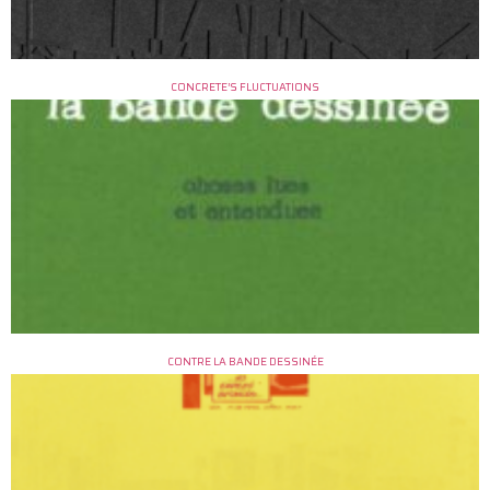
CONCRETE’S FLUCTUATIONS
CONTRE LA BANDE DESSINÉE