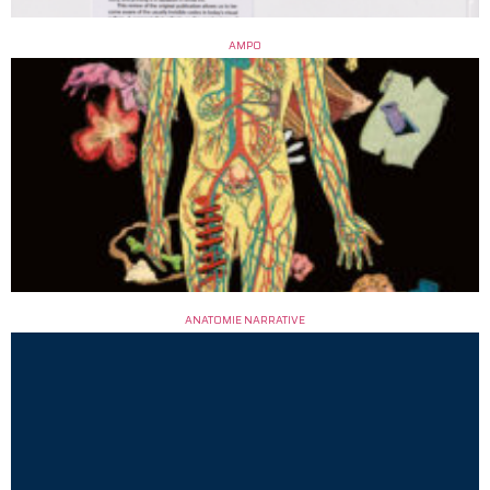
AMPO
ANATOMIE NARRATIVE