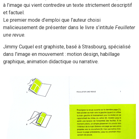
à l’image qui vient contredire un texte strictement descriptif
et factuel.
Le premier mode d’emploi que l’auteur choisi
malicieusement de présenter dans le livre s’intitule
Feuilleter
une revue
.
Jimmy Cuquel est graphiste, basé à Strasbourg, spécialisé
dans l’image en mouvement : motion design, habillage
graphique, animation didactique ou narrative.