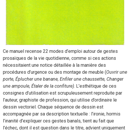
Ce manuel recense 22 modes d’emploi autour de gestes
prosaïques de la vie quotidienne, comme si ces actions
nécessitaient une notice détaillée à la manière des
procédures d’urgence ou des montage de meuble (
Ouvrir une
porte, Éplucher une banane, Enfiler une chaussette, Changer
une ampoule, Étaler de la confiture)
. L’esthétique de ces
consignes d’utilisation est scrupuleusement reproduite par
l’auteur, graphiste de profession, qui utilise d’ordinaire le
dessin vectoriel. Chaque séquence de dessin est
accompagnée par sa description textuelle : l’ironie, hormis
l’inanité d’expliquer ces gestes banals, tient au fait que
l’échec, dont il est question dans le titre, advient uniquement