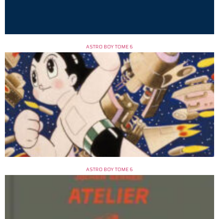
ASTRO BOY TOME 6
ASTRO BOY TOME 6