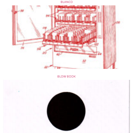
BLANCO
BLOW BOOK