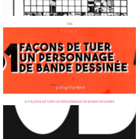
384
61 FAÇONS DE TUER UN PERSONNAGE DE BANDE DESSINÉE